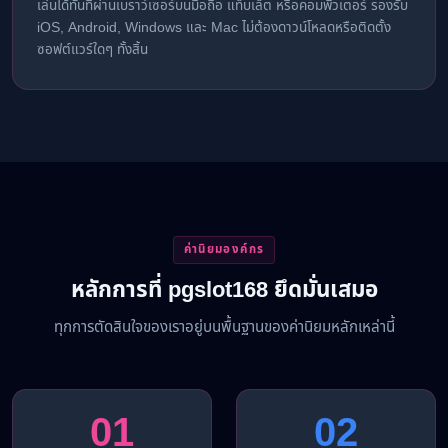
เล่นได้ทันทีผ่านเบราว์เซอร์บนมือถือ แท็บเล็ต หรือคอมพิวเตอร์ รองรับ
iOS, Android, Windows และ Mac ไม่ต้องดาวน์โหลดหรือติดตั้ง
ซอฟต์แวร์ใดๆ ทั้งสิ้น
ค่านิยมองค์กร
หลักการที่ pgslot168 ยึดมั่นเสมอ
ทุกการตัดสินใจของเราอยู่บนพื้นฐานของค่านิยมหลักเหล่านี้
01
02