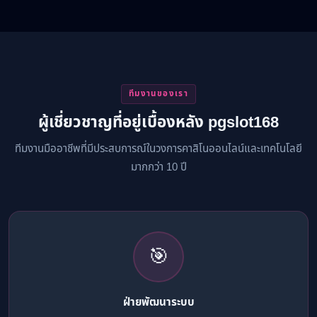
ทีมงานของเรา
ผู้เชี่ยวชาญที่อยู่เบื้องหลัง pgslot168
ทีมงานมืออาชีพที่มีประสบการณ์ในวงการคาสิโนออนไลน์และเทคโนโลยี
มากกว่า 10 ปี
🎯
ฝ่ายพัฒนาระบบ