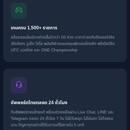
เกมครบ 1,500+ รายการ
สล็อตออนไลน์จากค่ายชั้นนำกว่า 50 ค่าย บาคาร่าสดกับดีลเลอร์จริง
เสือมังกร รูเล็ต ไฮโล พนันกีฬาครอบคลุมฟุตบอลไทยลีก พรีเมียร์ลีก
UFC มวยไทย และ ONE Championship
ซัพพอร์ตไทยตลอด 24 ชั่วโมง
ทีมซัพพอร์ตคนไทยแท้ พร้อมช่วยเหลือผ่าน Live Chat, LINE และ
Telegram ตลอด 24 ชั่วโมง 7 วัน ไม่มีวันหยุด ไม่ใช่บอท ไม่ต้องรอ
นาน ปัญหาทุกอย่างได้รับการแก้ไขภายใน 5 นาที