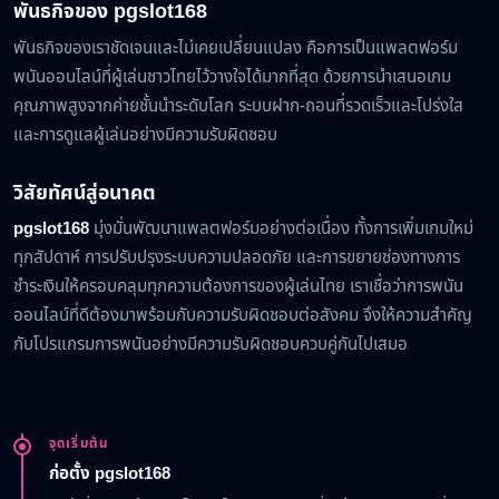
พันธกิจของ pgslot168
พันธกิจของเราชัดเจนและไม่เคยเปลี่ยนแปลง คือการเป็นแพลตฟอร์ม
พนันออนไลน์ที่ผู้เล่นชาวไทยไว้วางใจได้มากที่สุด ด้วยการนำเสนอเกม
คุณภาพสูงจากค่ายชั้นนำระดับโลก ระบบฝาก-ถอนที่รวดเร็วและโปร่งใส
และการดูแลผู้เล่นอย่างมีความรับผิดชอบ
วิสัยทัศน์สู่อนาคต
pgslot168
มุ่งมั่นพัฒนาแพลตฟอร์มอย่างต่อเนื่อง ทั้งการเพิ่มเกมใหม่
ทุกสัปดาห์ การปรับปรุงระบบความปลอดภัย และการขยายช่องทางการ
ชำระเงินให้ครอบคลุมทุกความต้องการของผู้เล่นไทย เราเชื่อว่าการพนัน
ออนไลน์ที่ดีต้องมาพร้อมกับความรับผิดชอบต่อสังคม จึงให้ความสำคัญ
กับโปรแกรมการพนันอย่างมีความรับผิดชอบควบคู่กันไปเสมอ
จุดเริ่มต้น
ก่อตั้ง pgslot168