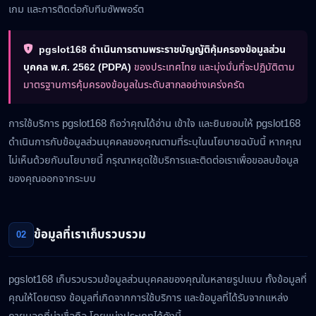
เกม และการติดต่อกับทีมซัพพอร์ต
pgslot168 ดำเนินการตามพระราชบัญญัติคุ้มครองข้อมูลส่วน
บุคคล พ.ศ. 2562 (PDPA)
ของประเทศไทย และมุ่งมั่นที่จะปฏิบัติตาม
มาตรฐานการคุ้มครองข้อมูลในระดับสากลอย่างเคร่งครัด
การใช้บริการ pgslot168 ถือว่าคุณได้อ่าน เข้าใจ และยินยอมให้ pgslot168
ดำเนินการกับข้อมูลส่วนบุคคลของคุณตามที่ระบุในนโยบายฉบับนี้ หากคุณ
ไม่เห็นด้วยกับนโยบายนี้ กรุณาหยุดใช้บริการและติดต่อเราเพื่อขอลบข้อมูล
ของคุณออกจากระบบ
ข้อมูลที่เราเก็บรวบรวม
02
pgslot168 เก็บรวบรวมข้อมูลส่วนบุคคลของคุณในหลายรูปแบบ ทั้งข้อมูลที่
คุณให้โดยตรง ข้อมูลที่เกิดจากการใช้บริการ และข้อมูลที่ได้รับจากแหล่ง