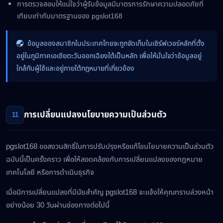
การตรวจสอบให้แน่ใจว่าผู้รับข้อมูลมีมาตรการรักษาความปลอดภัยที่
เทียบเท่ากับมาตรฐานของ pgslot168
ข้อมูลของสมาชิกในประเทศไทยจะถูกจัดเก็บในเซิร์ฟเวอร์หลักที่ตั้ง
อยู่ในภูมิภาคเอเชียตะวันออกเฉียงใต้เป็นหลัก เพื่อให้มั่นใจว่าข้อมูลอยู่
ใกล้กับผู้ใช้และอยู่ภายใต้กฎหมายที่เกี่ยวข้อง
การเปลี่ยนแปลงนโยบายความเป็นส่วนตัว
11
pgslot168 ขอสงวนสิทธิ์ในการปรับปรุงหรือแก้ไขนโยบายความเป็นส่วนตัว
ฉบับนี้เป็นครั้งคราว เพื่อให้สอดคล้องกับการเปลี่ยนแปลงของกฎหมาย
เทคโนโลยี หรือการดำเนินธุรกิจ
เมื่อมีการเปลี่ยนแปลงที่มีนัยสำคัญ pgslot168 จะแจ้งให้คุณทราบล่วงหน้า
อย่างน้อย 30 วันผ่านช่องทางต่อไปนี้