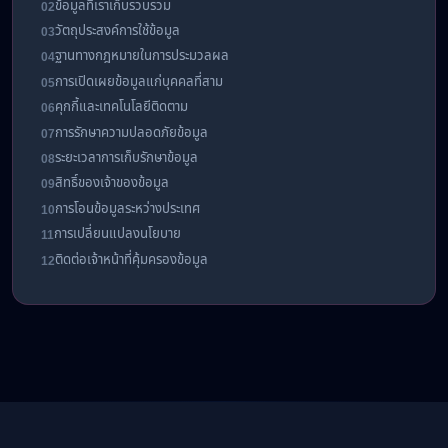
ข้อมูลที่เราเก็บรวบรวม
02
วัตถุประสงค์การใช้ข้อมูล
03
ฐานทางกฎหมายในการประมวลผล
04
การเปิดเผยข้อมูลแก่บุคคลที่สาม
05
คุกกี้และเทคโนโลยีติดตาม
06
การรักษาความปลอดภัยข้อมูล
07
ระยะเวลาการเก็บรักษาข้อมูล
08
สิทธิ์ของเจ้าของข้อมูล
09
การโอนข้อมูลระหว่างประเทศ
10
การเปลี่ยนแปลงนโยบาย
11
ติดต่อเจ้าหน้าที่คุ้มครองข้อมูล
12