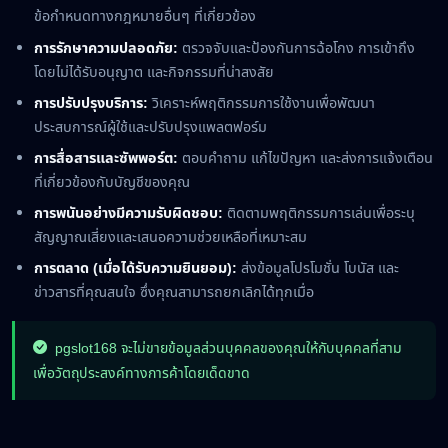
ข้อกำหนดทางกฎหมายอื่นๆ ที่เกี่ยวข้อง
การรักษาความปลอดภัย:
ตรวจจับและป้องกันการฉ้อโกง การเข้าถึง
โดยไม่ได้รับอนุญาต และกิจกรรมที่น่าสงสัย
การปรับปรุงบริการ:
วิเคราะห์พฤติกรรมการใช้งานเพื่อพัฒนา
ประสบการณ์ผู้ใช้และปรับปรุงแพลตฟอร์ม
การสื่อสารและซัพพอร์ต:
ตอบคำถาม แก้ไขปัญหา และส่งการแจ้งเตือน
ที่เกี่ยวข้องกับบัญชีของคุณ
การพนันอย่างมีความรับผิดชอบ:
ติดตามพฤติกรรมการเล่นเพื่อระบุ
สัญญาณเสี่ยงและเสนอความช่วยเหลือที่เหมาะสม
การตลาด (เมื่อได้รับความยินยอม):
ส่งข้อมูลโปรโมชั่น โบนัส และ
ข่าวสารที่คุณสนใจ ซึ่งคุณสามารถยกเลิกได้ทุกเมื่อ
pgslot168 จะไม่ขายข้อมูลส่วนบุคคลของคุณให้กับบุคคลที่สาม
เพื่อวัตถุประสงค์ทางการค้าโดยเด็ดขาด