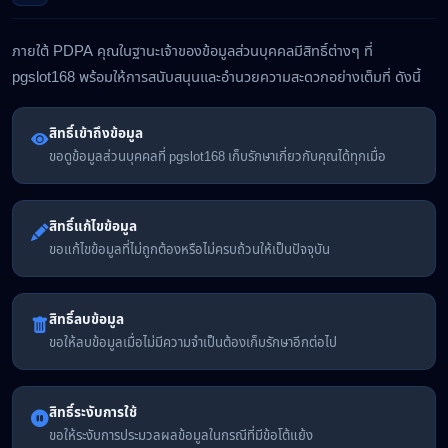
ภายใต้ PDPA คุณในฐานะเจ้าของข้อมูลส่วนบุคคลมีสิทธิ์ต่างๆ ที่
pgslot168 พร้อมให้การสนับสนุนและอำนวยความสะดวกอย่างเต็มที่ ดังนี้
สิทธิ์เข้าถึงข้อมูล
ขอดูข้อมูลส่วนบุคคลที่ pgslot168 เก็บรักษาเกี่ยวกับคุณได้ทุกเมื่อ
สิทธิ์แก้ไขข้อมูล
ขอแก้ไขข้อมูลที่ไม่ถูกต้องหรือไม่ครบถ้วนให้เป็นปัจจุบัน
สิทธิ์ลบข้อมูล
ขอให้ลบข้อมูลเมื่อไม่มีความจำเป็นต้องเก็บรักษาอีกต่อไป
สิทธิ์ระงับการใช้
ขอให้ระงับการประมวลผลข้อมูลในกรณีที่มีข้อโต้แย้ง