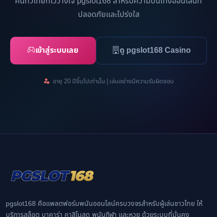
คนทั่วไทยที่ไว้วางใจ pgslot168 สำหรับความบันเทิงออนไลน์ที่
ปลอดภัยและโปร่งใส
เข้าสู่ระบบเลย
ดู pgslot168 Casino
อายุ 20 ปีขึ้นไปเท่านั้น | เล่นอย่างมีความรับผิดชอบ
pgslot168 คือแพลตฟอร์มพนันออนไลน์ครบวงจรสำหรับผู้เล่นชาวไทย ให้
บริการสล็อต บาคาร่า คาสิโนสด พนันกีฬา และหวย ด้วยระบบที่มั่นคง