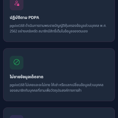
ปฏิบัติตาม PDPA
pgslot168 ดำเนินการตามพระราชบัญญัติคุ้มครองข้อมูลส่วนบุคคล พ.ศ.
2562 อย่างเคร่งครัด สมาชิกมีสิทธิ์เต็มในข้อมูลของตนเอง
ไม่ขายข้อมูลเด็ดขาด
pgslot168 ไม่เคยและจะไม่ขาย ให้เช่า หรือแลกเปลี่ยนข้อมูลส่วนบุคคล
ของสมาชิกกับบุคคลที่สามเพื่อวัตถุประสงค์ทางการค้า