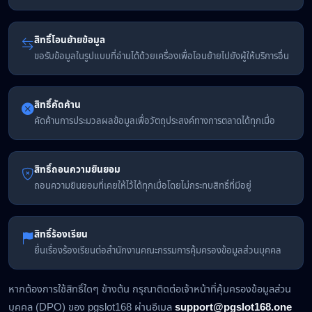
สิทธิ์โอนย้ายข้อมูล
ขอรับข้อมูลในรูปแบบที่อ่านได้ด้วยเครื่องเพื่อโอนย้ายไปยังผู้ให้บริการอื่น
สิทธิ์คัดค้าน
คัดค้านการประมวลผลข้อมูลเพื่อวัตถุประสงค์ทางการตลาดได้ทุกเมื่อ
สิทธิ์ถอนความยินยอม
ถอนความยินยอมที่เคยให้ไว้ได้ทุกเมื่อโดยไม่กระทบสิทธิ์ที่มีอยู่
สิทธิ์ร้องเรียน
ยื่นเรื่องร้องเรียนต่อสำนักงานคณะกรรมการคุ้มครองข้อมูลส่วนบุคคล
หากต้องการใช้สิทธิ์ใดๆ ข้างต้น กรุณาติดต่อเจ้าหน้าที่คุ้มครองข้อมูลส่วน
บุคคล (DPO) ของ pgslot168 ผ่านอีเมล
support@pgslot168.one