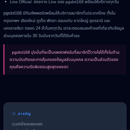
Line Official: ช่องทาง Line ของ pgslot168 พร้อมให้บริการทุกวัน
pgslot168 มีทีมซัพพอร์ตพร้อมให้บริการสมาชิกทั่วประเทศไทย ทั้งใน
กรุงเทพฯ เชียงใหม่ ภูเก็ต พัทยา ขอนแก่น หาดใหญ่ อุดรธานี และ
นครราชสีมา ตลอด 24 ชั่วโมงทุกวัน เราจะตอบสนองคำขอที่เกี่ยวกับข้อมูล
ส่วนบุคคลภายใน 30 วันนับจากวันที่ได้รับคำขอ
pgslot168 มุ่งมั่นที่จะเป็นแพลตฟอร์มที่สมาชิกไว้วางใจได้ทั้งในด้าน
ความบันเทิงและการคุ้มครองข้อมูลส่วนบุคคล ความเป็นส่วนตัวของ
คุณคือความรับผิดชอบสูงสุดของเรา
สารบัญ
บทนำและขอบเขต
01