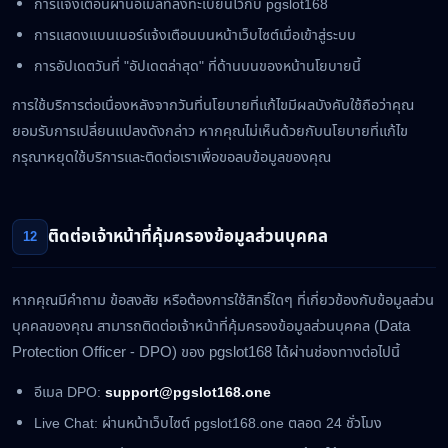
การแจ้งเตือนผ่านอีเมลที่ลงทะเบียนไว้กับ pgslot168
การแสดงแบนเนอร์แจ้งเตือนบนหน้าเว็บไซต์เมื่อเข้าสู่ระบบ
การอัปเดตวันที่ "อัปเดตล่าสุด" ที่ด้านบนของหน้านโยบายนี้
การใช้บริการต่อเนื่องหลังจากวันที่นโยบายที่แก้ไขมีผลบังคับใช้ถือว่าคุณ
ยอมรับการเปลี่ยนแปลงดังกล่าว หากคุณไม่เห็นด้วยกับนโยบายที่แก้ไข
กรุณาหยุดใช้บริการและติดต่อเราเพื่อขอลบข้อมูลของคุณ
ติดต่อเจ้าหน้าที่คุ้มครองข้อมูลส่วนบุคคล
12
หากคุณมีคำถาม ข้อสงสัย หรือต้องการใช้สิทธิ์ใดๆ ที่เกี่ยวข้องกับข้อมูลส่วน
บุคคลของคุณ สามารถติดต่อเจ้าหน้าที่คุ้มครองข้อมูลส่วนบุคคล (Data
Protection Officer - DPO) ของ pgslot168 ได้ผ่านช่องทางต่อไปนี้
อีเมล DPO:
support@pgslot168.one
Live Chat: ผ่านหน้าเว็บไซต์ pgslot168.one ตลอด 24 ชั่วโมง