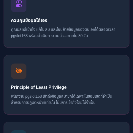
ควบคุมข้อมูลได้เอง
คุณมีสิทธิ์เข้าถึง แก้ไข ลบ และโอนย้ายข้อมูลของตนเองได้ตลอดเวลา
pgslot168 พร้อมดำเนินการตามคำขอภายใน 30 วัน
Principle of Least Privilege
พนักงาน pgslot168 เข้าถึงข้อมูลสมาชิกได้เฉพาะในขอบเขตที่จำเป็น
สำหรับการปฏิบัติหน้าที่เท่านั้น ไม่มีการเข้าถึงโดยไม่จำเป็น